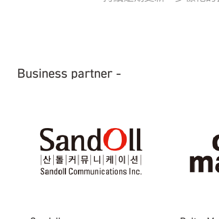
Business partner -