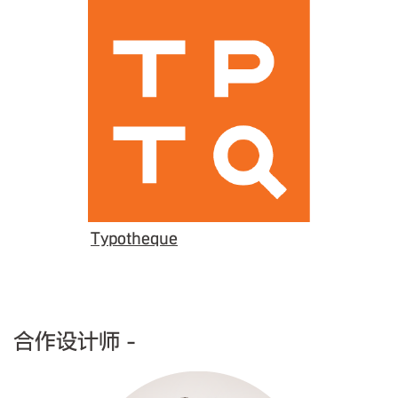
Typotheque
合作设计师 -