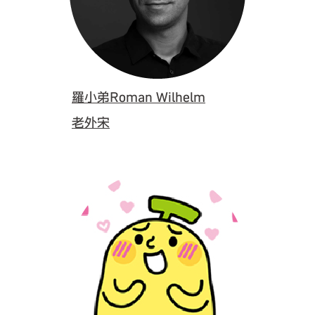
羅小弟Roman Wilhelm
老外宋