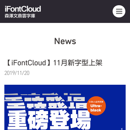
iFontCloud
森澤文鼎雲字庫
News
【iFontCloud】11月新字型上架
2019/11/20