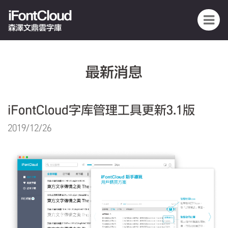
iFontCloud
森澤文鼎雲字庫
最新消息
iFontCloud字库管理工具更新3.1版
2019/12/26