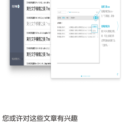
您或许对这些文章有兴趣