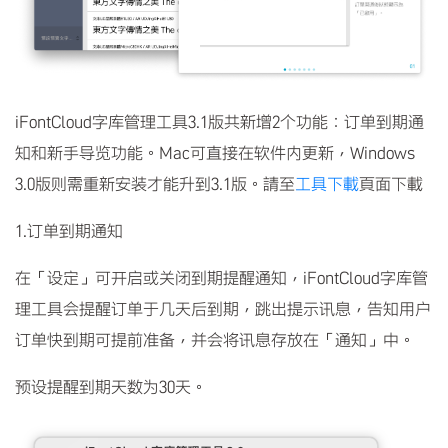
iFontCloud字库管理工具3.1版共新增2个功能：订单到期通
知和新手导览功能。Mac可直接在软件内更新，Windows
3.0版则需重新安装才能升到3.1版。請至
工具下載
頁面下載
1.订单到期通知
在「设定」可开启或关闭到期提醒通知，iFontCloud字库管
理工具会提醒订单于几天后到期，跳出提示讯息，告知用户
订单快到期可提前准备，并会将讯息存放在「通知」中。
预设提醒到期天数为30天。