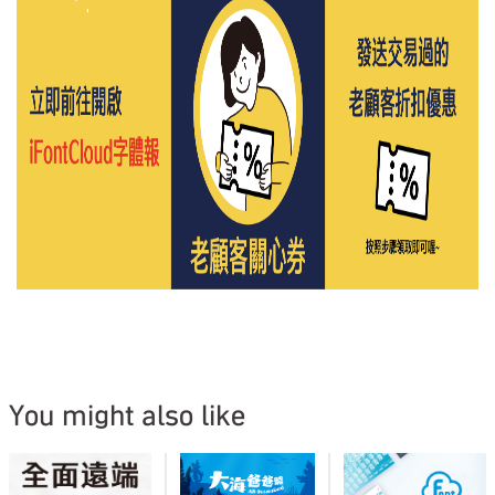
You might also like