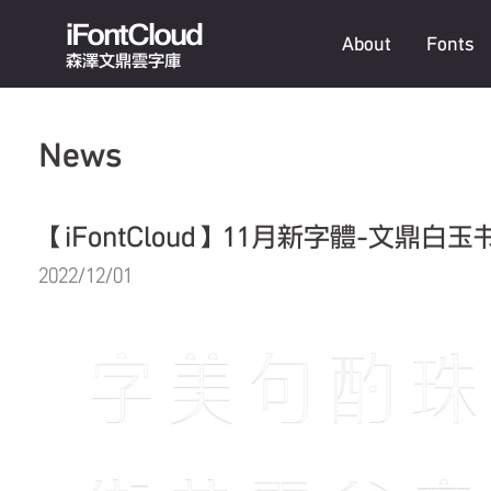
iFontCloud
About
Fonts
森澤文鼎雲字庫
News
【iFontCloud】11月新字體-文鼎白玉
2022/12/01