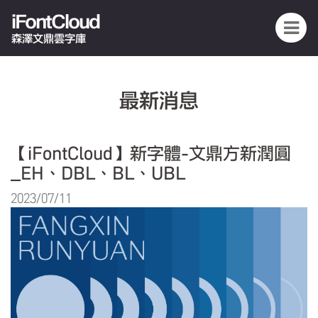
iFontCloud
森澤文鼎雲字庫
最新消息
【iFontCloud】新字體-文鼎方新潤圓
_EH、DBL、BL、UBL
2023/07/11