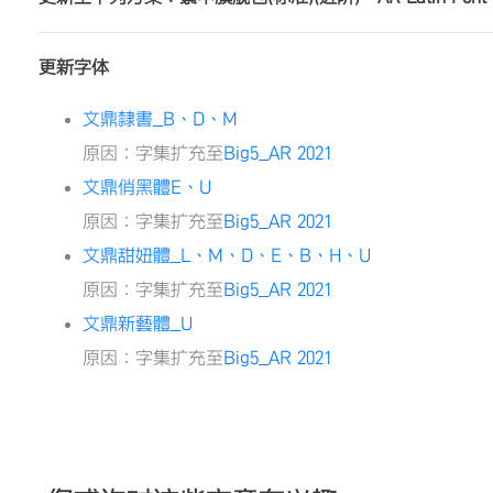
更新字体
文鼎隸書_B、D、M
原因：字集扩充至
Big5_AR 2021
文鼎俏黑體E、U
原因：字集扩充至
Big5_AR 2021
文鼎甜妞體_L、M、D、E、B、H、U
原因：字集扩充至
Big5_AR 2021
文鼎新藝體_U
原因：字集扩充至
Big5_AR 2021