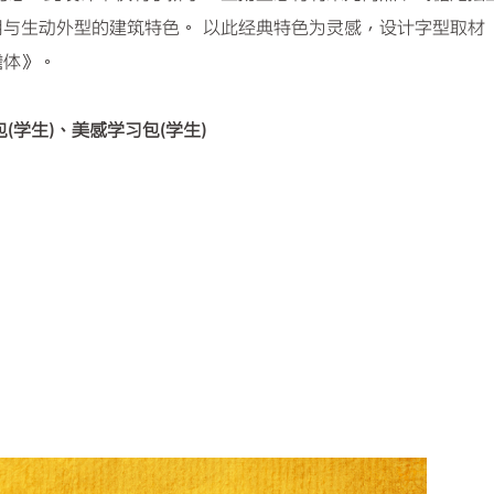
与生动外型的建筑特色。 以此经典特色为灵感，设计字型取材
檐体》。
(学生)、美感学习包(学生)