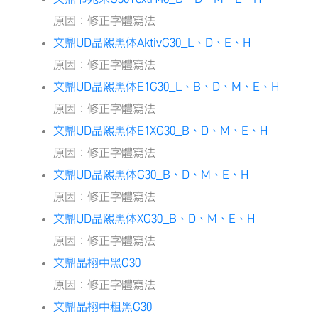
原因：修正字體寫法
文鼎UD晶熙黑体AktivG30_L、D、E、H
原因：修正字體寫法
文鼎UD晶熙黑体E1G30_L、B、D、M、E、H
原因：修正字體寫法
文鼎UD晶熙黑体E1XG30_B、D、M、E、H
原因：修正字體寫法
文鼎UD晶熙黑体G30_B、D、M、E、H
原因：修正字體寫法
文鼎UD晶熙黑体XG30_B、D、M、E、H
原因：修正字體寫法
文鼎晶栩中黑G30
原因：修正字體寫法
文鼎晶栩中粗黑G30