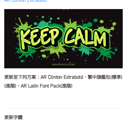
更新至下列方案：AR Clinton Extrabold、繁中旗艦包(標準)
(進階)、AR Latin Font Pack(進階)
更新字體