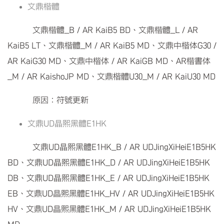
文鼎楷體
文鼎楷體_B / AR KaiB5 BD、文鼎楷體_L / AR
KaiB5 LT、文鼎楷體_M / AR KaiB5 MD、文鼎中楷体G30 /
AR KaiG30 MD、文鼎中楷体 / AR KaiGB MD、AR楷書体
_M / AR KaishoJP MD、文鼎楷體U30_M / AR KaiU30 MD
原因：符號更新
文鼎UD晶熙黑體E1HK
文鼎UD晶熙黑體E1HK_B / AR UDJingXiHeiE1B5HK
BD、文鼎UD晶熙黑體E1HK_D / AR UDJingXiHeiE1B5HK
DB、文鼎UD晶熙黑體E1HK_E / AR UDJingXiHeiE1B5HK
EB、文鼎UD晶熙黑體E1HK_HV / AR UDJingXiHeiE1B5HK
HV、文鼎UD晶熙黑體E1HK_M / AR UDJingXiHeiE1B5HK