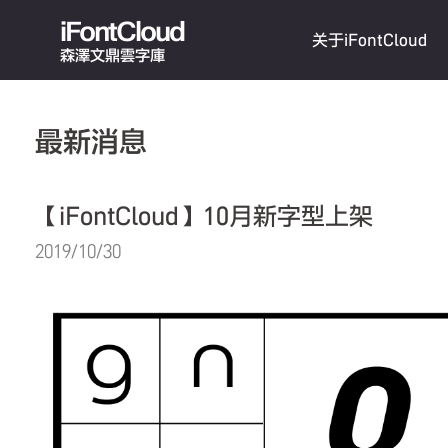
iFontCloud
关于iFontCloud
森澤文鼎雲字庫
最新消息
【iFontCloud】10月新字型上架
2019/10/30