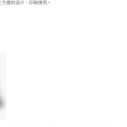
为第三方提供设计、印刷使用。