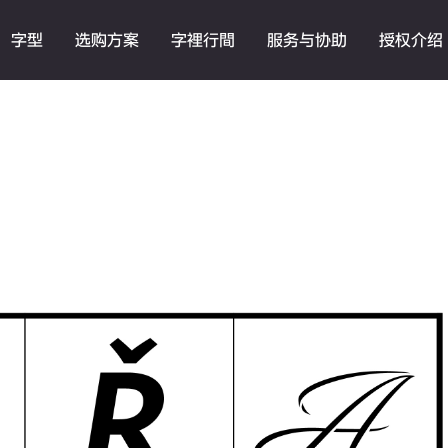
字型
选购方案
字裡行間
服务与协助
授权介绍