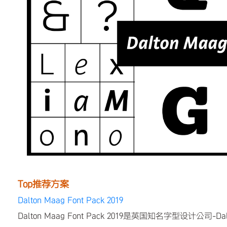
Top推荐方案
Dalton Maag Font Pack 2019
Dalton Maag Font Pack 2019是英国知名字型设计公