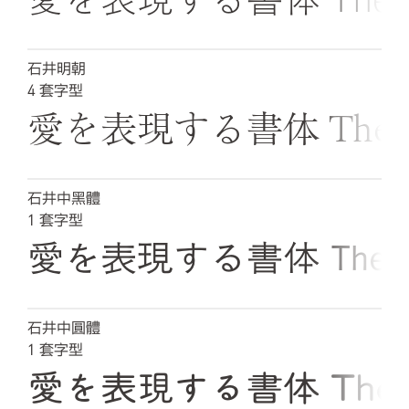
石井明朝
4
套字型
愛を表現する書体 The quick b
石井中黑體
1
套字型
愛を表現する書体 The quick b
石井中圓體
1
套字型
愛を表現する書体 The quick 