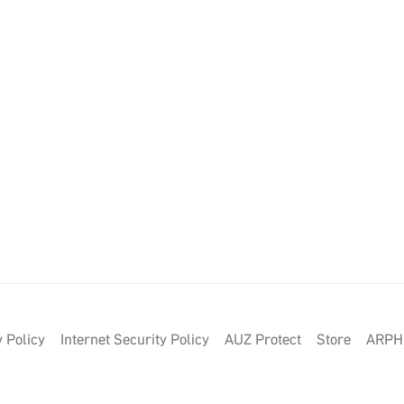
 Policy
Internet Security Policy
AUZ Protect
Store
ARPH