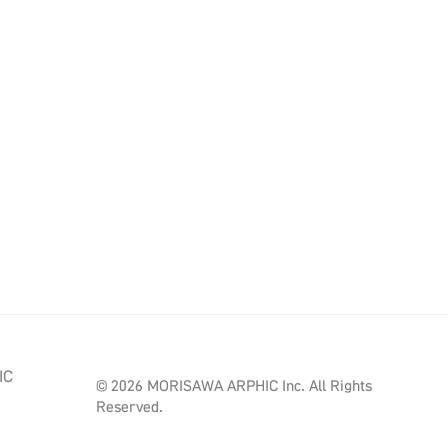
IC
© 2026 MORISAWA ARPHIC Inc. All Rights
Reserved.