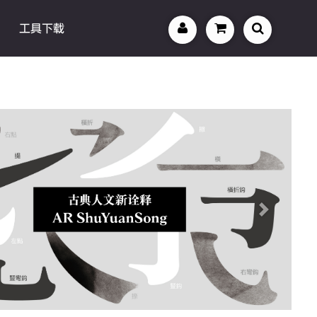
工具下载
Next