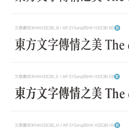
文鼎書苑宋HKH32C80_B / AR SYSongB5HK H32C80 BD
東方文字傳情之美 The quick
文鼎書苑宋HKH32C80_E / AR SYSongB5HK H32C80 EB
東方文字傳情之美 The quick
文鼎書苑宋HKH32C80_H / AR SYSongB5HK H32C80 HV