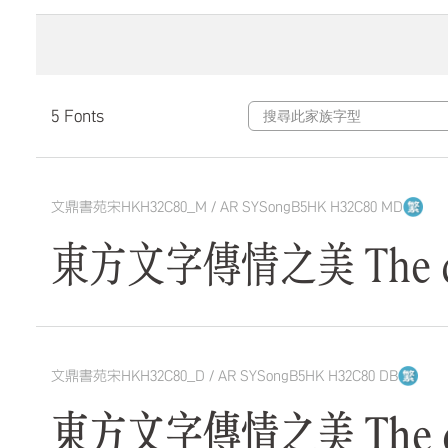
5 Fonts
文鼎書苑宋HKH32C80_M / AR SYSongB5HK H32C80 MD
東方文字傳情之美 The quick
文鼎書苑宋HKH32C80_D / AR SYSongB5HK H32C80 DB
東方文字傳情之美 The quick