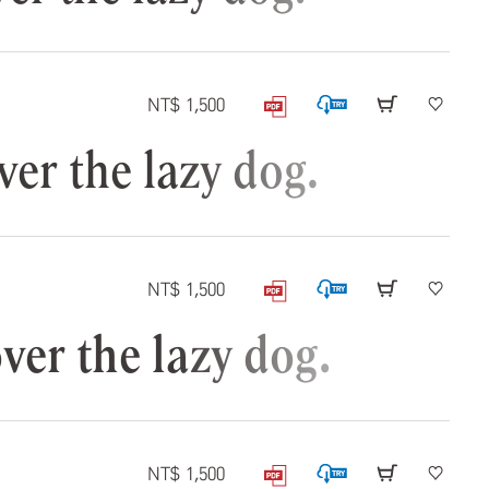
NT$ 1,500
 the lazy dog.
NT$ 1,500
r the lazy dog.
NT$ 1,500