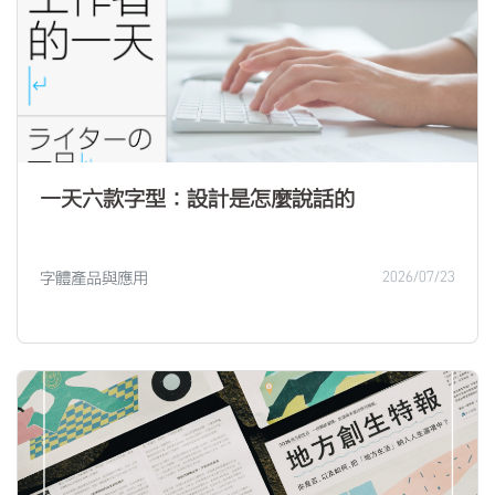
一天六款字型：設計是怎麼說話的
字體產品與應用
2026/07/23