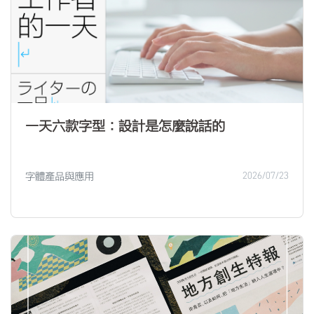
一天六款字型：設計是怎麼說話的
字體產品與應用
2026/07/23