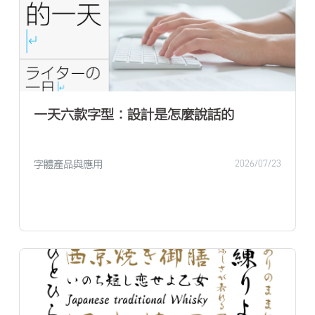
一天六款字型：設計是怎麼說話的
字體產品與應用
2026/07/23