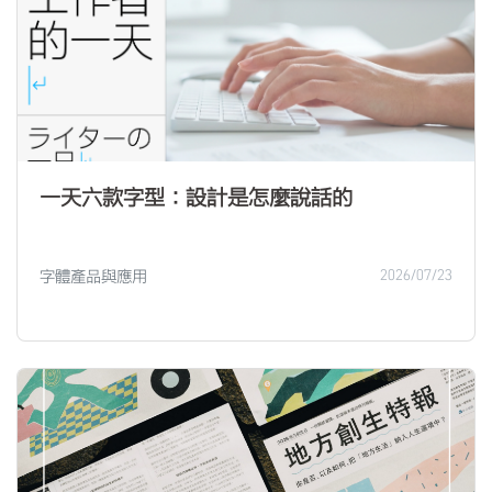
一天六款字型：設計是怎麼說話的
字體產品與應用
2026/07/23