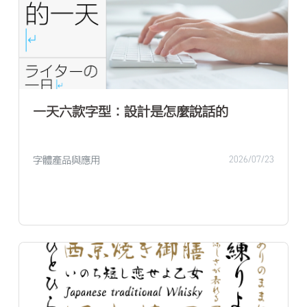
一天六款字型：設計是怎麼說話的
字體產品與應用
2026/07/23