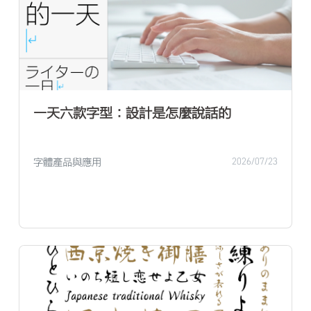
一天六款字型：設計是怎麼說話的
字體產品與應用
2026/07/23