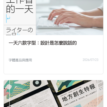
一天六款字型：設計是怎麼說話的
字體產品與應用
2026/07/23