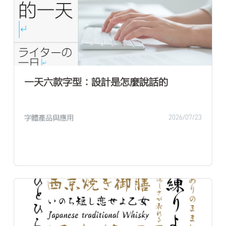
一天六款字型：設計是怎麼說話的
字體產品與應用
2026/07/23