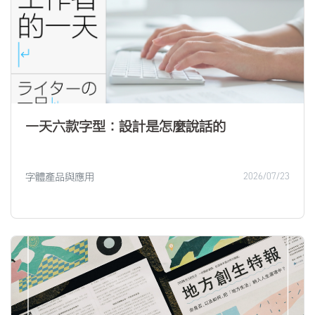
一天六款字型：設計是怎麼說話的
字體產品與應用
2026/07/23