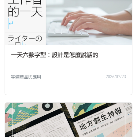
一天六款字型：設計是怎麼說話的
字體產品與應用
2026/07/23