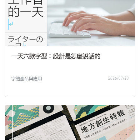
一天六款字型：設計是怎麼說話的
字體產品與應用
2026/07/23