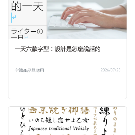
一天六款字型：設計是怎麼說話的
字體產品與應用
2026/07/23