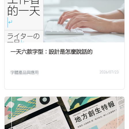
一天六款字型：設計是怎麼說話的
字體產品與應用
2026/07/23