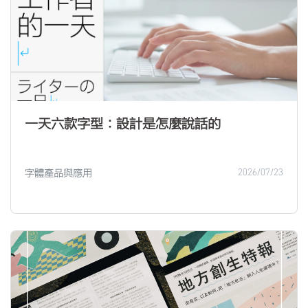
一天六款字型：設計是怎麼說話的
字體產品與應用
2026/07/23