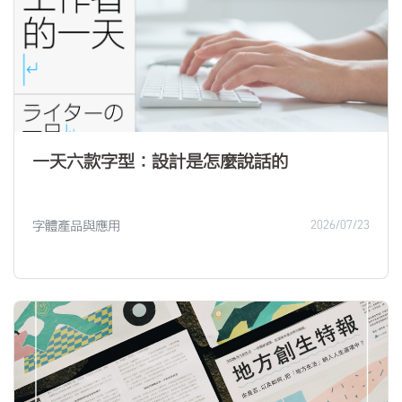
一天六款字型：設計是怎麼說話的
字體產品與應用
2026/07/23