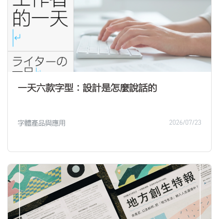
一天六款字型：設計是怎麼說話的
字體產品與應用
2026/07/23