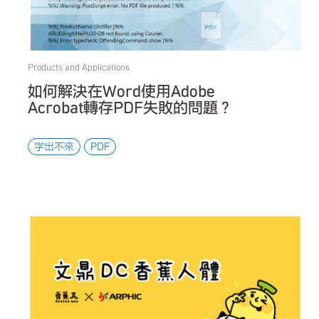
Products and Applications
如何解決在Word使用Adobe
Acrobat轉存PDF失敗的問題？
字出不來
PDF