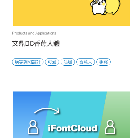
Products and Applications
文鼎DC香蕉人體
漢字調和設計
可愛
活潑
香蕉人
手寫