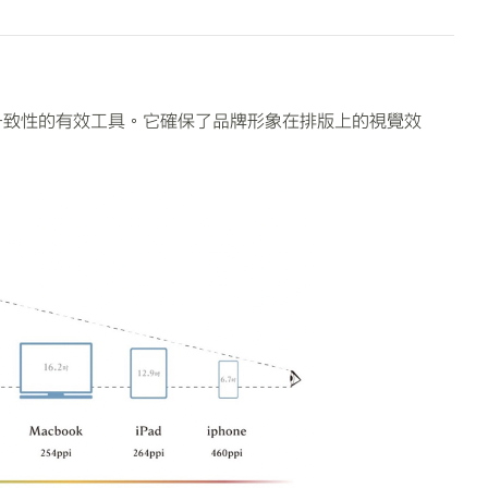
一致性的有效工具。它確保了品牌形象在排版上的視覺效
。