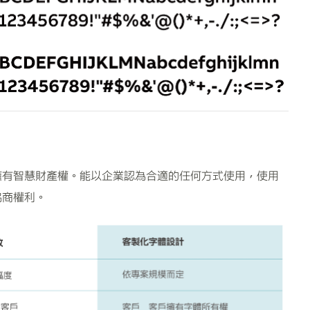
擁有智慧財產權。能以企業認為合適的任何方式使用，使用
協商權利。