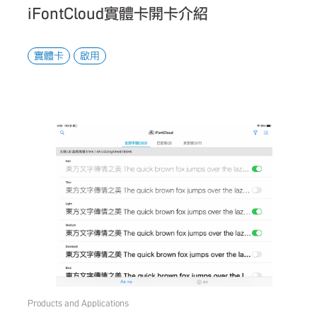
iFontCloud實體卡開卡介紹
實體卡
啟用
Products and Applications