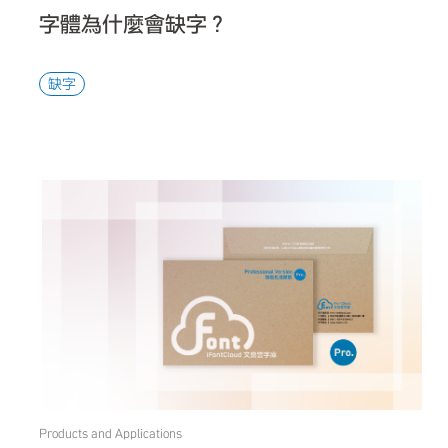
字體為什麼會缺字？
缺字
Products and Applications