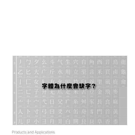
Products and Applications