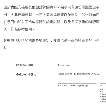
由於實際交接給其他設計師的資料，幾乎只有這份排版設定手
冊，因此在編寫時，一方面要避免造成過多限制，另一方面也
在手冊中加入了合成字體的設定說明，以及各個字重的排版範
例，作為參考使用。
其中悄悄切換的標點符號設定，其實也是一個值得細看的小亮
點。