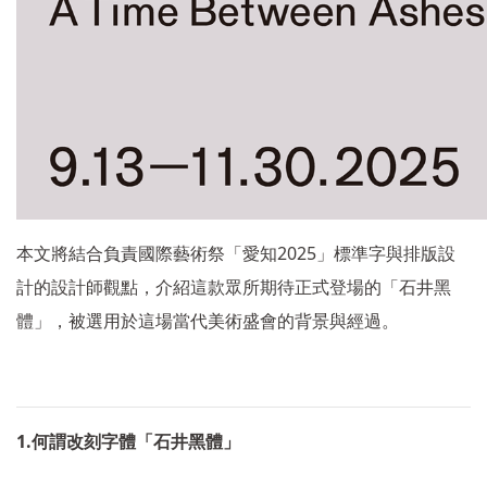
2025
本文將結合負責國際藝術祭「愛知
」標準字與排版設
計的設計師觀點，介紹這款眾所期待正式登場的「石井黑
體」，被選用於這場當代美術盛會的背景與經過。
1.
何謂改刻字體「石井黑體」