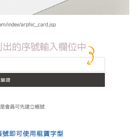
ndex/arphic_card.jsp
不是會員可先建立帳號