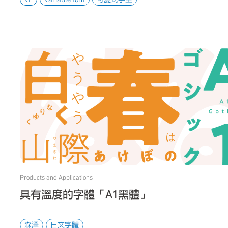
Products and Applications
具有溫度的字體「A1黑體」
森澤
日文字體