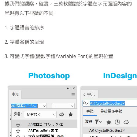
據我們的觀察，確實，三款軟體對於字體在字元面版內容的
呈現有以下些微的不同：
1.
字體語言的排序
2.
字體名稱的呈現
3.
可變式字體(變數字體/Variable Font)的呈現位置