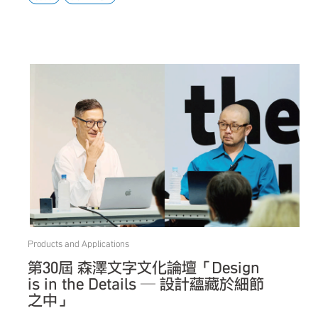
Products and Applications
第30屆 森澤文字文化論壇「Design
is in the Details ─ 設計蘊藏於細節
之中」