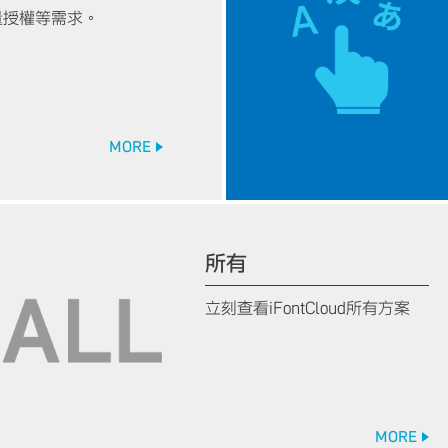
量授權等需求。
MORE
所有
立刻查看iFontCloud所有方案
MORE