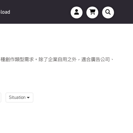
load
各種創作類型需求。除了企業自用之外，適合廣告公司、