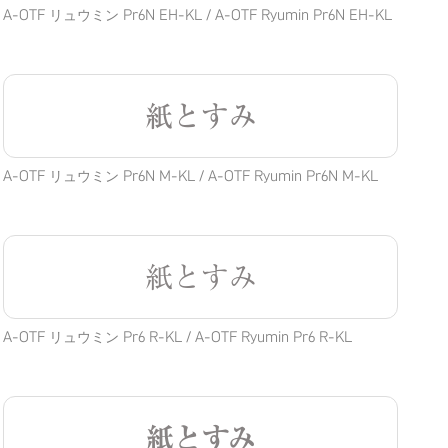
A-OTF リュウミン Pr6N EH-KL / A-OTF Ryumin Pr6N EH-KL
紙とすみ
A-OTF リュウミン Pr6N M-KL / A-OTF Ryumin Pr6N M-KL
紙とすみ
A-OTF リュウミン Pr6 R-KL / A-OTF Ryumin Pr6 R-KL
紙とすみ