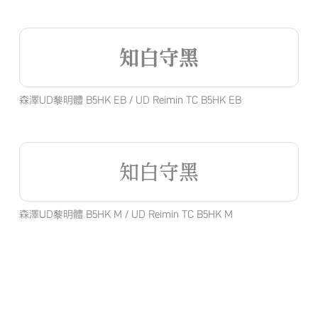
知白守黑
森澤UD黎明體 B5HK EB / UD Reimin TC B5HK EB
知白守黑
森澤UD黎明體 B5HK M / UD Reimin TC B5HK M