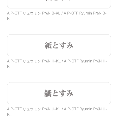
A P-OTF リュウミン Pr6N B-KL / A P-OTF Ryumin Pr6N B-
KL
紙とすみ
A P-OTF リュウミン Pr6N H-KL / A P-OTF Ryumin Pr6N H-
KL
紙とすみ
A P-OTF リュウミン Pr6N U-KL / A P-OTF Ryumin Pr6N U-
KL