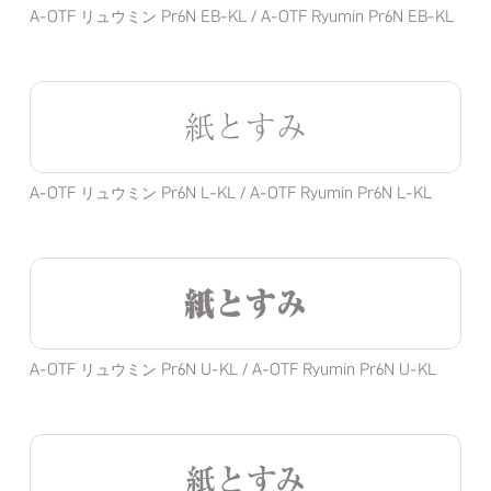
A-OTF リュウミン Pr6N EB-KL / A-OTF Ryumin Pr6N EB-KL
紙とすみ
A-OTF リュウミン Pr6N L-KL / A-OTF Ryumin Pr6N L-KL
紙とすみ
A-OTF リュウミン Pr6N U-KL / A-OTF Ryumin Pr6N U-KL
紙とすみ