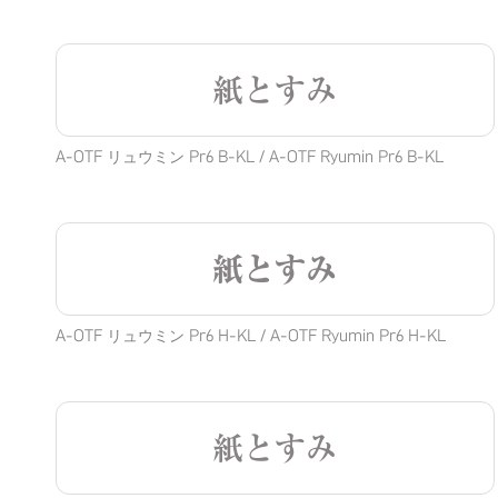
紙とすみ
A-OTF リュウミン Pr6 B-KL / A-OTF Ryumin Pr6 B-KL
紙とすみ
A-OTF リュウミン Pr6 H-KL / A-OTF Ryumin Pr6 H-KL
紙とすみ