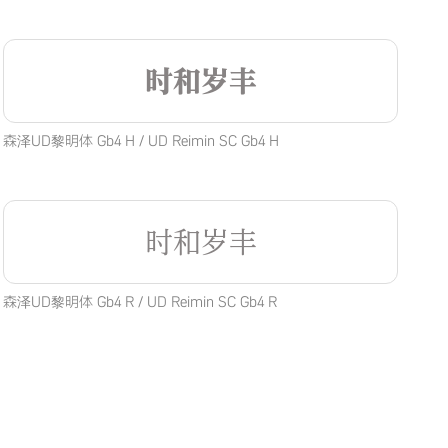
时和岁丰
森泽UD黎明体 Gb4 H / UD Reimin SC Gb4 H
时和岁丰
森泽UD黎明体 Gb4 R / UD Reimin SC Gb4 R