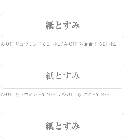
紙とすみ
A-OTF リュウミン Pr6 EH-KL / A-OTF Ryumin Pr6 EH-KL
紙とすみ
A-OTF リュウミン Pr6 M-KL / A-OTF Ryumin Pr6 M-KL
紙とすみ