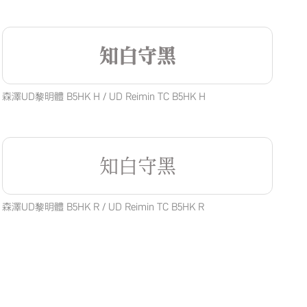
知白守黑
森澤UD黎明體 B5HK H / UD Reimin TC B5HK H
知白守黑
森澤UD黎明體 B5HK R / UD Reimin TC B5HK R