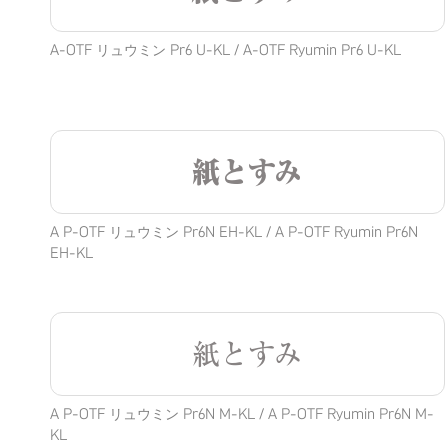
A-OTF リュウミン Pr6 U-KL / A-OTF Ryumin Pr6 U-KL
紙とすみ
A P-OTF リュウミン Pr6N EH-KL / A P-OTF Ryumin Pr6N
EH-KL
紙とすみ
A P-OTF リュウミン Pr6N M-KL / A P-OTF Ryumin Pr6N M-
KL