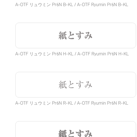
A-OTF リュウミン Pr6N B-KL / A-OTF Ryumin Pr6N B-KL
紙とすみ
A-OTF リュウミン Pr6N H-KL / A-OTF Ryumin Pr6N H-KL
紙とすみ
A-OTF リュウミン Pr6N R-KL / A-OTF Ryumin Pr6N R-KL
紙とすみ