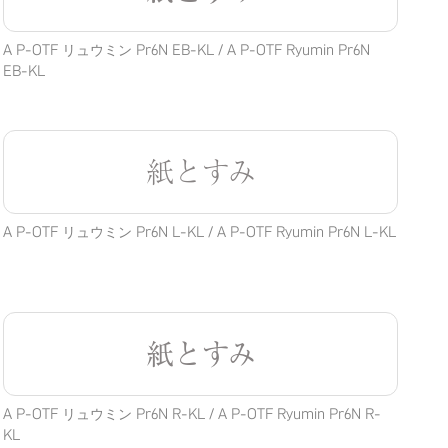
A P-OTF リュウミン Pr6N EB-KL / A P-OTF Ryumin Pr6N
EB-KL
紙とすみ
A P-OTF リュウミン Pr6N L-KL / A P-OTF Ryumin Pr6N L-KL
紙とすみ
A P-OTF リュウミン Pr6N R-KL / A P-OTF Ryumin Pr6N R-
KL