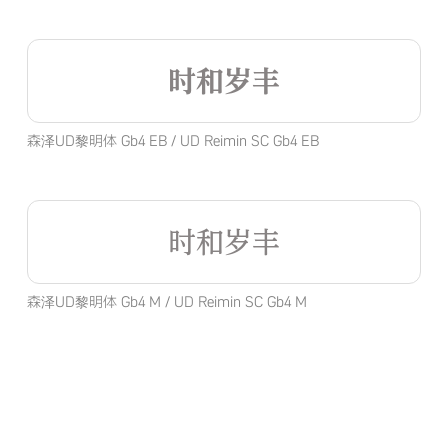
时和岁丰
森泽UD黎明体 Gb4 EB / UD Reimin SC Gb4 EB
时和岁丰
森泽UD黎明体 Gb4 M / UD Reimin SC Gb4 M