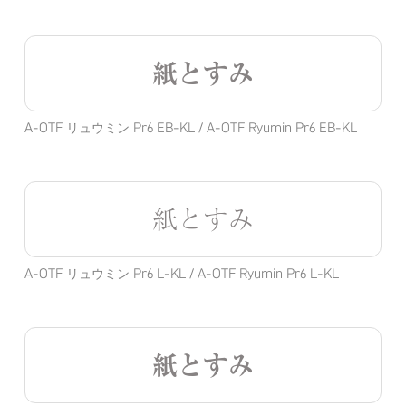
紙とすみ
A-OTF リュウミン Pr6 EB-KL / A-OTF Ryumin Pr6 EB-KL
紙とすみ
A-OTF リュウミン Pr6 L-KL / A-OTF Ryumin Pr6 L-KL
紙とすみ