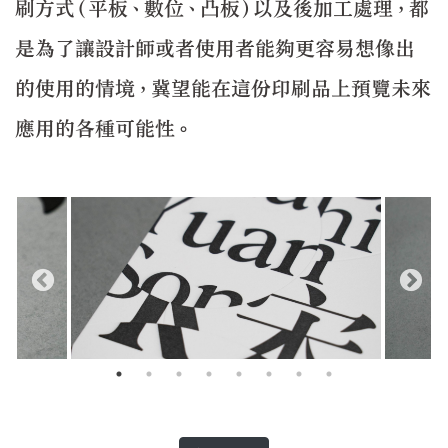
刷方式（平板、數位、凸板）以及後加工處理，都
是為了讓設計師或者使用者能夠更容易想像出
的使用的情境，冀望能在這份印刷品上預覽未來
應用的各種可能性。